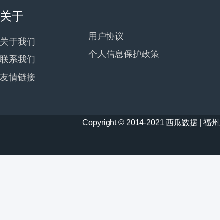
关于
用户协议
关于我们
个人信息保护政策
联系我们
友情链接
Copyright © 2014-2021 西瓜数据