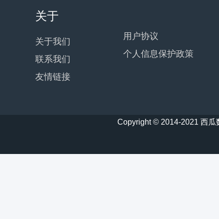
关于
用户协议
关于我们
个人信息保护政策
联系我们
友情链接
Copyright © 2014-20