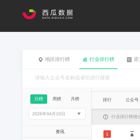
地区排行榜
行业排行榜
原
日榜
周榜
月榜
排行
公众号
行业排行榜细
资讯
1