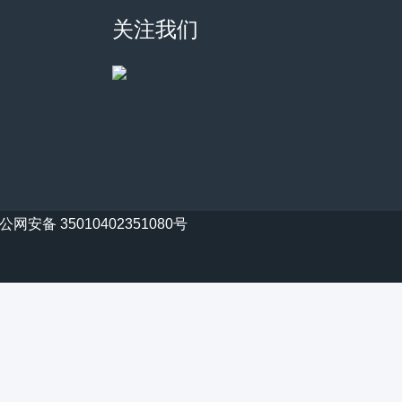
关注我们
公网安备 35010402351080号