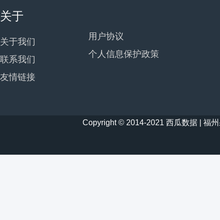
关于
用户协议
关于我们
个人信息保护政策
联系我们
友情链接
Copyright © 2014-2021 西瓜数据