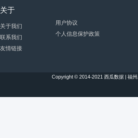
关于
用户协议
关于我们
个人信息保护政策
联系我们
友情链接
Copyright © 2014-2021 西瓜数据