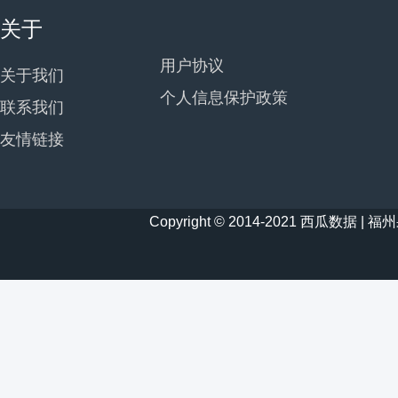
关于
用户协议
关于我们
个人信息保护政策
联系我们
友情链接
Copyright © 2014-2021 西瓜数据