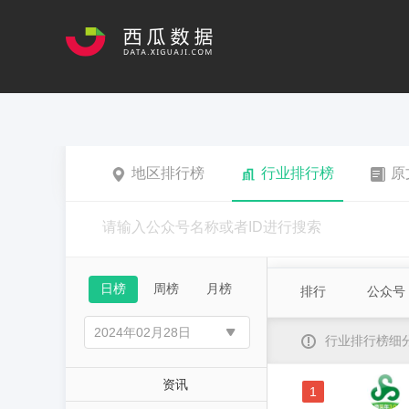
地区排行榜
行业排行榜
原
日榜
周榜
月榜
排行
公众号
行业排行榜细
资讯
1