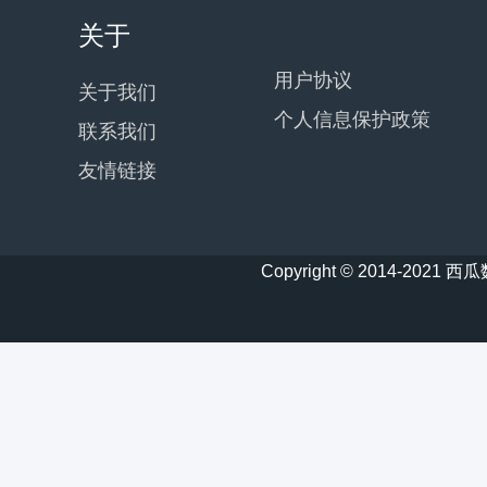
关于
用户协议
关于我们
个人信息保护政策
联系我们
友情链接
Copyright © 2014-20