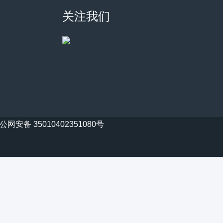
关注我们
公网安备 35010402351080号