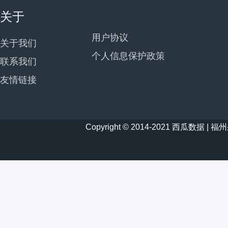
关于
用户协议
关于我们
个人信息保护政策
联系我们
友情链接
Copyright © 2014-2021 西瓜数据