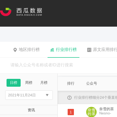
地区排行榜
行业排行榜
原文应用排
日榜
周榜
月榜
排行
公众号
行业排行榜细分24个垂
奈雪的茶
资讯
1
Nesno-