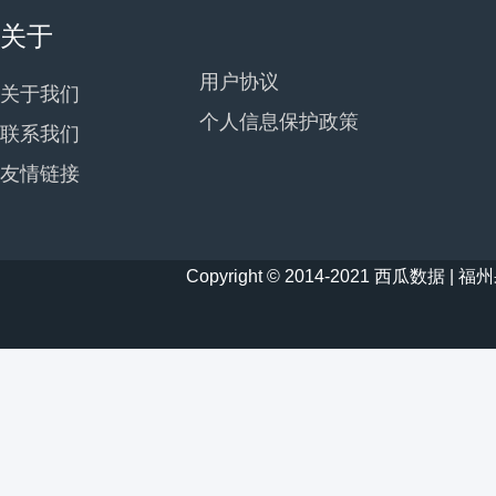
关于
用户协议
关于我们
个人信息保护政策
联系我们
友情链接
Copyright © 2014-2021 西瓜数据