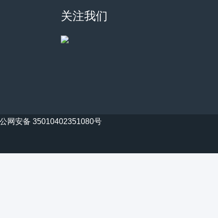
关注我们
公网安备 35010402351080号