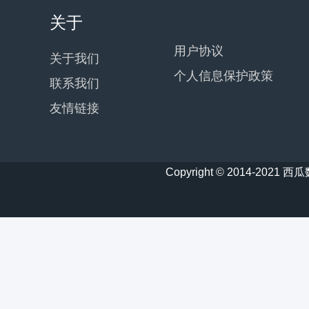
关于
用户协议
关于我们
个人信息保护政策
联系我们
友情链接
Copyright © 2014-20