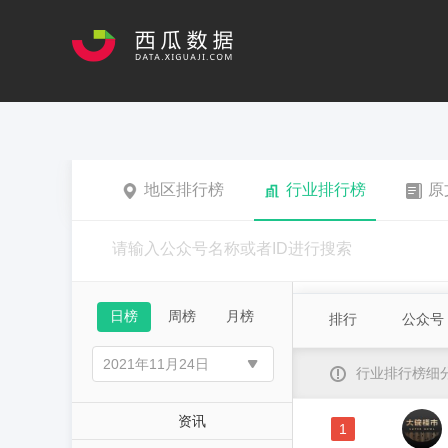
地区排行榜
行业排行榜
原
日榜
周榜
月榜
排行
公众号
行业排行榜细
资讯
1