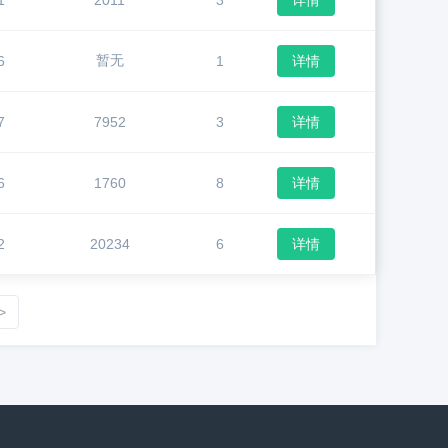
1
2011
3
详情
暂无
6
1
详情
7
7952
3
详情
6
1760
8
详情
2
20234
6
详情
>