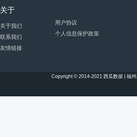
关于
用户协议
关于我们
个人信息保护政策
联系我们
友情链接
Copyright © 2014-2021 西瓜数据