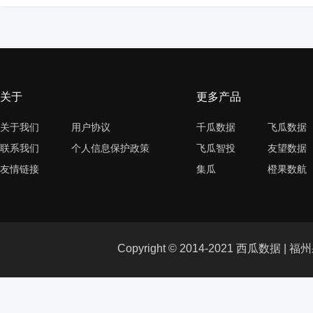
关于
更多产品
关于我们
用户协议
千瓜数据
飞瓜数据
联系我们
个人信息保护政策
飞瓜智投
友望数据
友情链接
集瓜
橙果数航
Copyright © 2014-2021 西瓜数据