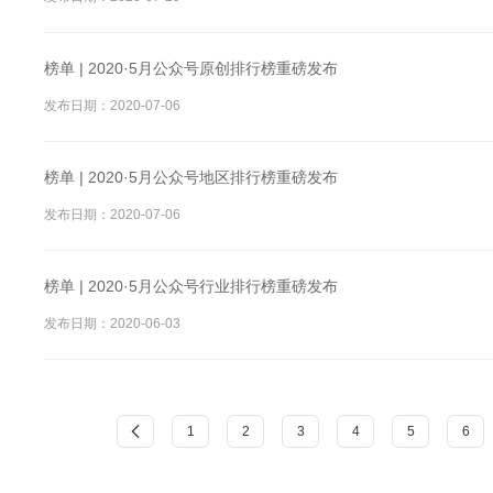
榜单 | 2020·5月公众号原创排行榜重磅发布
发布日期：2020-07-06
榜单 | 2020·5月公众号地区排行榜重磅发布
发布日期：2020-07-06
榜单 | 2020·5月公众号行业排行榜重磅发布
发布日期：2020-06-03
1
2
3
4
5
6