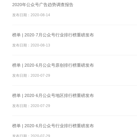
2020年公众号广告趋势调查报告
发布日期：2020-08-14
榜单 | 2020·7月公众号行业排行榜重磅发布
发布日期：2020-08-13
榜单 | 2020·6月公众号原创排行榜重磅发布
发布日期：2020-07-29
榜单 | 2020·6月公众号地区排行榜重磅发布
发布日期：2020-07-29
榜单 | 2020·6月公众号行业排行榜重磅发布
发布日期：2020-07-29