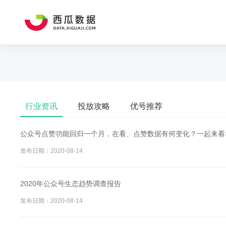
行业资讯
投放攻略
优号推荐
公众号点赞功能回归一个月，在看、点赞数据有何变化？一起来看
发布日期：2020-08-14
2020年公众号生态趋势调查报告
发布日期：2020-08-14