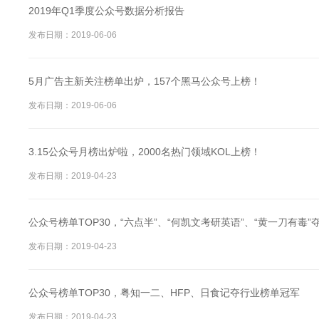
2019年Q1季度公众号数据分析报告
发布日期：2019-06-06
5月广告主新关注榜单出炉，157个黑马公众号上榜！
发布日期：2019-06-06
3.15公众号月榜出炉啦，2000名热门领域KOL上榜！
发布日期：2019-04-23
公众号榜单TOP30，“六点半”、“何凯文考研英语”、“黄一刀有毒
发布日期：2019-04-23
公众号榜单TOP30，粤知一二、HFP、日食记夺行业榜单冠军
发布日期：2019-04-23