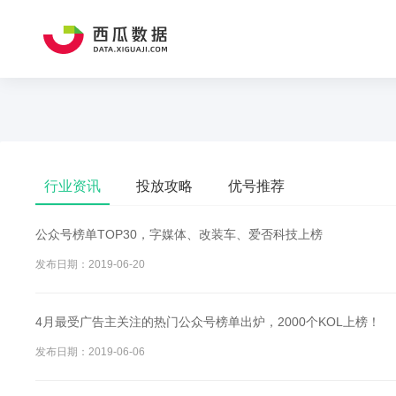
行业资讯
投放攻略
优号推荐
公众号榜单TOP30，字媒体、改装车、爱否科技上榜
发布日期：2019-06-20
4月最受广告主关注的热门公众号榜单出炉，2000个KOL上榜！
发布日期：2019-06-06