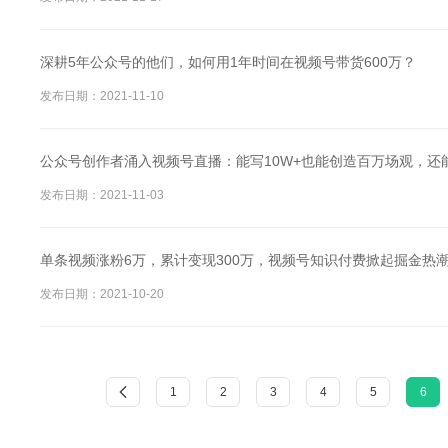
深耕5年公众号的他们，如何用1年时间在视频号带货600万？
发布日期：2021-11-10
公众号创作者涌入视频号直播：能写10W+也能创造百万场观，还
发布日期：2021-11-03
单条视频涨粉6万，累计变现300万，视频号知识付费掀起掘金热
发布日期：2021-10-20
1
2
3
4
5
6