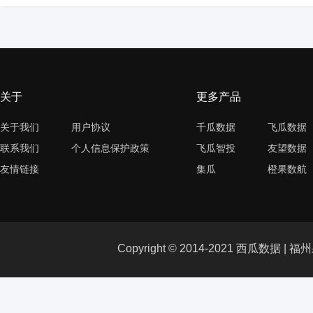
关于
更多产品
关于我们
用户协议
千瓜数据
飞瓜数据
联系我们
个人信息保护政策
飞瓜智投
友望数据
友情链接
集瓜
橙果数航
Copyright © 2014-2021 西瓜数据