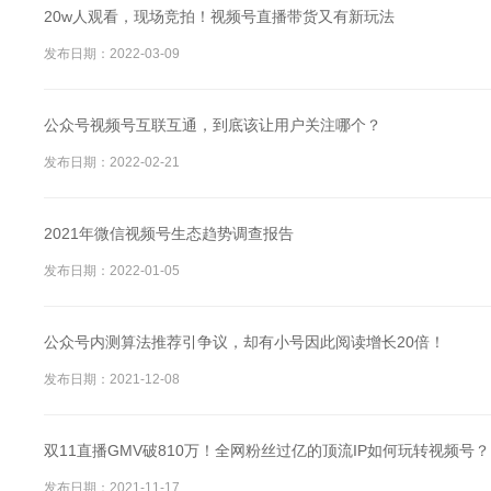
20w人观看，现场竞拍！视频号直播带货又有新玩法
发布日期：2022-03-09
公众号视频号互联互通，到底该让用户关注哪个？
发布日期：2022-02-21
2021年微信视频号生态趋势调查报告
发布日期：2022-01-05
公众号内测算法推荐引争议，却有小号因此阅读增长20倍！
发布日期：2021-12-08
双11直播GMV破810万！全网粉丝过亿的顶流IP如何玩转视频号？
发布日期：2021-11-17