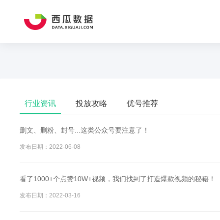
行业资讯
投放攻略
优号推荐
删文、删粉、封号...这类公众号要注意了！
发布日期：2022-06-08
看了1000+个点赞10W+视频，我们找到了打造爆款视频的秘籍！
发布日期：2022-03-16