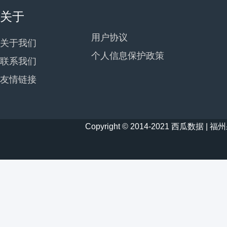
关于
用户协议
关于我们
个人信息保护政策
联系我们
友情链接
Copyright © 2014-2021 西瓜数据