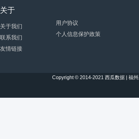
关于
用户协议
关于我们
个人信息保护政策
联系我们
友情链接
Copyright © 2014-2021 西瓜数据