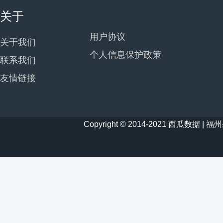
关于
用户协议
关于我们
个人信息保护政策
联系我们
友情链接
Copyright © 2014-2021 西瓜数据