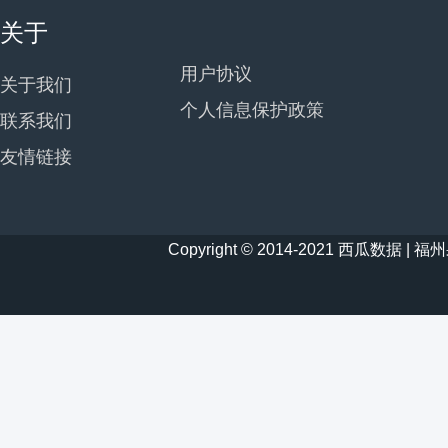
关于
用户协议
关于我们
个人信息保护政策
联系我们
友情链接
Copyright © 2014-2021 西瓜数据