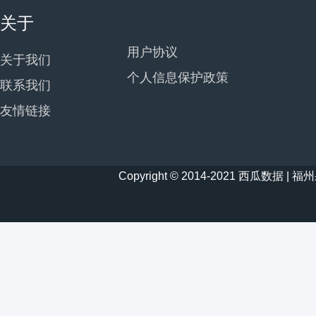
关于
用户协议
关于我们
个人信息保护政策
联系我们
友情链接
Copyright © 2014-2021 西瓜数据