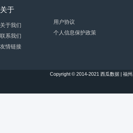
关于
用户协议
关于我们
个人信息保护政策
联系我们
友情链接
Copyright © 2014-2021 西瓜数据