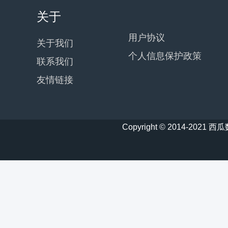
关于
用户协议
关于我们
个人信息保护政策
联系我们
友情链接
Copyright © 2014-20