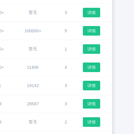
暂无
0+
3
详情
0+
100000+
9
详情
暂无
0+
1
详情
0+
11406
4
详情
1
18142
3
详情
9
28587
3
详情
暂无
8
2
详情