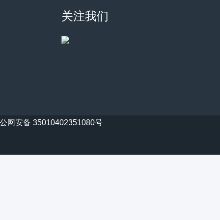
关注我们
公网安备 35010402351080号