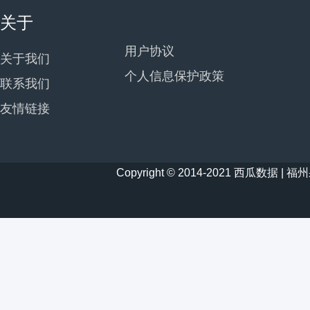
关于
用户协议
关于我们
个人信息保护政策
联系我们
友情链接
Copyright © 2014-2021 西瓜数据