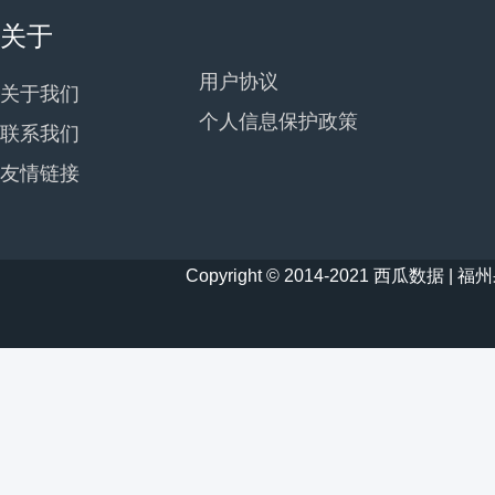
关于
用户协议
关于我们
个人信息保护政策
联系我们
友情链接
Copyright © 2014-2021 西瓜数据