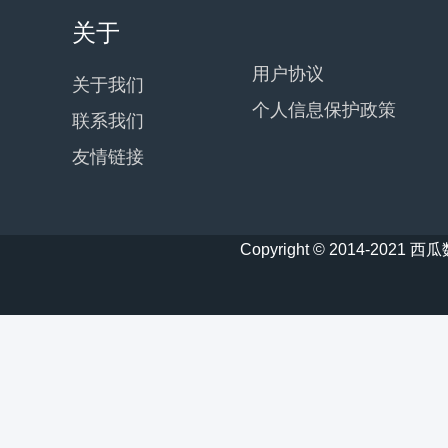
关于
用户协议
关于我们
个人信息保护政策
联系我们
友情链接
Copyright © 2014-20