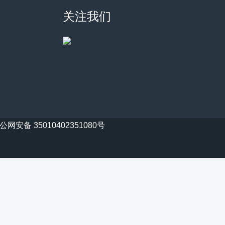
关注我们
公网安备 35010402351080号