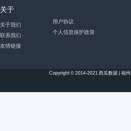
关于
用户协议
关于我们
个人信息保护政策
联系我们
友情链接
Copyright © 2014-2021 西瓜数据