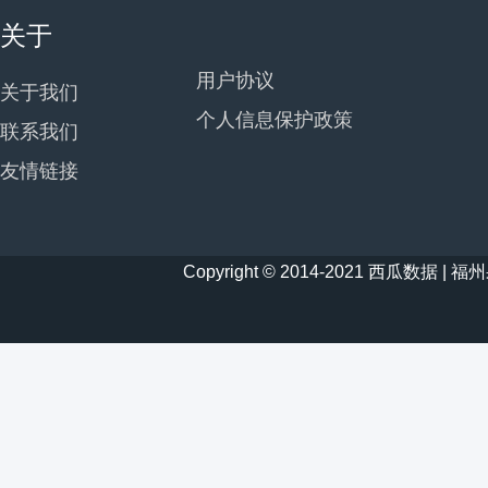
关于
用户协议
关于我们
个人信息保护政策
联系我们
友情链接
Copyright © 2014-2021 西瓜数据