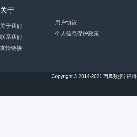
关于
用户协议
关于我们
个人信息保护政策
联系我们
友情链接
Copyright © 2014-2021 西瓜数据