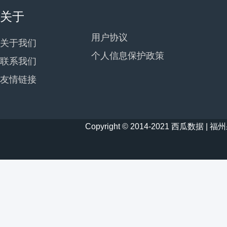
关于
用户协议
关于我们
个人信息保护政策
联系我们
友情链接
Copyright © 2014-2021 西瓜数据