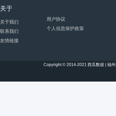
关于
用户协议
关于我们
个人信息保护政策
联系我们
友情链接
Copyright © 2014-2021 西瓜数据