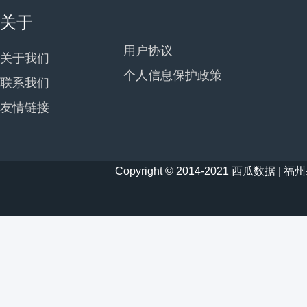
关于
用户协议
关于我们
个人信息保护政策
联系我们
友情链接
Copyright © 2014-2021 西瓜数据