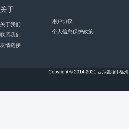
关于
用户协议
关于我们
个人信息保护政策
联系我们
友情链接
Copyright © 2014-2021 西瓜数据