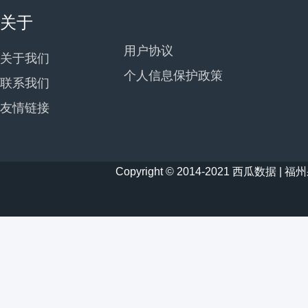
关于
用户协议
关于我们
个人信息保护政策
联系我们
友情链接
Copyright © 2014-2021 西瓜数据