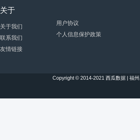
关于
用户协议
关于我们
个人信息保护政策
联系我们
友情链接
Copyright © 2014-2021 西瓜数据