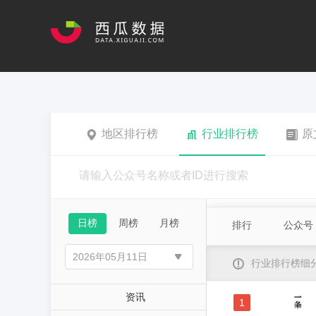
地区排行榜
行业排行榜
原
日榜
周榜
月榜
排行
公众号
行业排行榜细
资讯
1