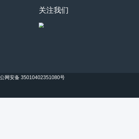
关注我们
公网安备 35010402351080号