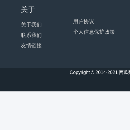
关于
用户协议
关于我们
个人信息保护政策
联系我们
友情链接
Copyright © 2014-20