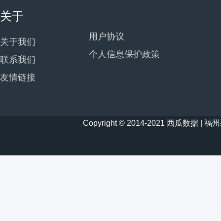
关于
用户协议
关于我们
个人信息保护政策
联系我们
友情链接
Copyright © 2014-2021 西瓜数据