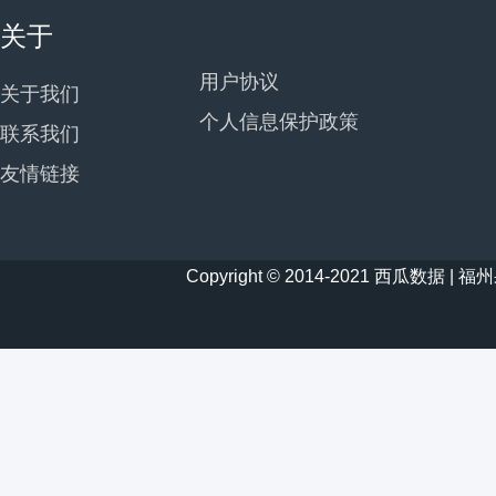
关于
用户协议
关于我们
个人信息保护政策
联系我们
友情链接
Copyright © 2014-2021 西瓜数据