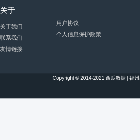
关于
用户协议
关于我们
个人信息保护政策
联系我们
友情链接
Copyright © 2014-2021 西瓜数据