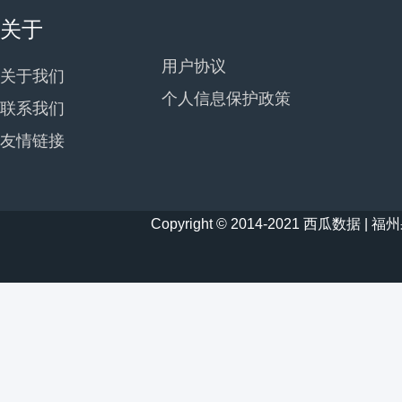
关于
用户协议
关于我们
个人信息保护政策
联系我们
友情链接
Copyright © 2014-2021 西瓜数据