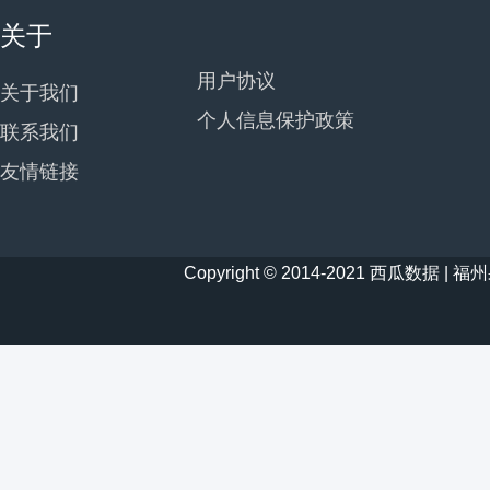
关于
用户协议
关于我们
个人信息保护政策
联系我们
友情链接
Copyright © 2014-2021 西瓜数据