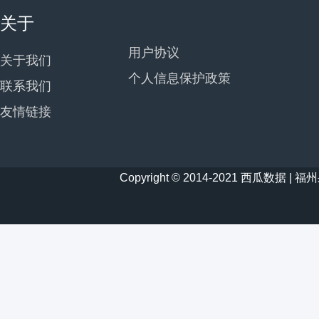
关于
用户协议
关于我们
个人信息保护政策
联系我们
友情链接
Copyright © 2014-2021 西瓜数据