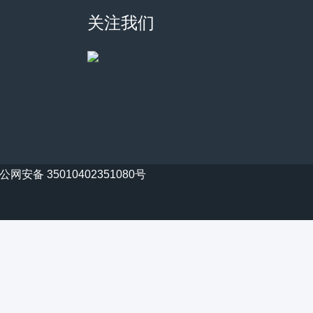
关注我们
公网安备 35010402351080号