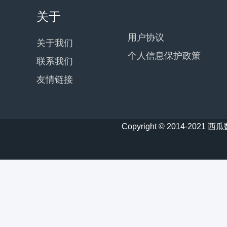
关于
用户协议
关于我们
个人信息保护政策
联系我们
友情链接
Copyright © 2014-20