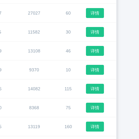
7
27027
60
详情
5
11582
30
详情
9
13108
46
详情
9
9370
10
详情
6
14082
115
详情
0
8368
75
详情
5
13119
160
详情